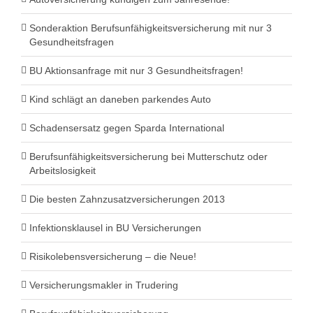
Sonderaktion Berufsunfähigkeitsversicherung mit nur 3
Gesundheitsfragen
BU Aktionsanfrage mit nur 3 Gesundheitsfragen!
Kind schlägt an daneben parkendes Auto
Schadensersatz gegen Sparda International
Berufsunfähigkeitsversicherung bei Mutterschutz oder
Arbeitslosigkeit
Die besten Zahnzusatzversicherungen 2013
Infektionsklausel in BU Versicherungen
Risikolebensversicherung – die Neue!
Versicherungsmakler in Trudering