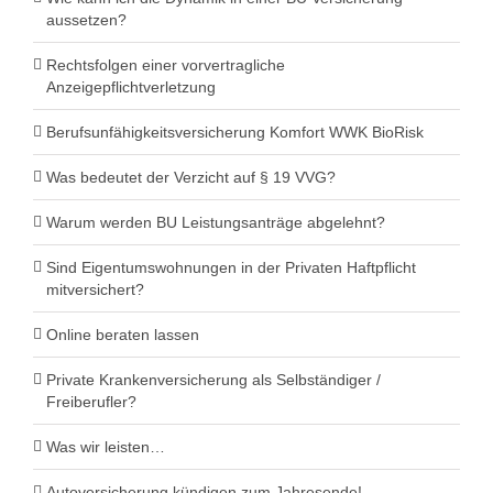
aussetzen?
Rechtsfolgen einer vorvertragliche
Anzeigepflichtverletzung
Berufsunfähigkeitsversicherung Komfort WWK BioRisk
Was bedeutet der Verzicht auf § 19 VVG?
Warum werden BU Leistungsanträge abgelehnt?
Sind Eigentumswohnungen in der Privaten Haftpflicht
mitversichert?
Online beraten lassen
Private Krankenversicherung als Selbständiger /
Freiberufler?
Was wir leisten…
Autoversicherung kündigen zum Jahresende!