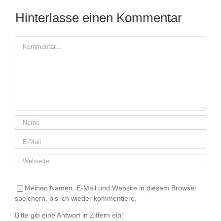
Hinterlasse einen Kommentar
Kommentar
Meinen Namen, E-Mail und Website in diesem Browser
speichern, bis ich wieder kommentiere.
Bitte gib eine Antwort in Ziffern ein: