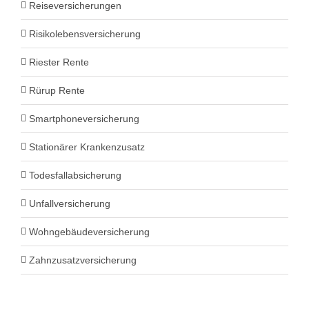
Reiseversicherungen
Risikolebensversicherung
Riester Rente
Rürup Rente
Smartphoneversicherung
Stationärer Krankenzusatz
Todesfallabsicherung
Unfallversicherung
Wohngebäudeversicherung
Zahnzusatzversicherung