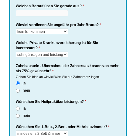
Welchen Berauf üben Sie gerade aus?
*
Wieviel verdienen Sie ungefähr pro Jahr Brutto?
*
Welche Private Krankenversicherung ist für Sie
interessant?
*
Zahnbaustein - Übernahme der Zahnersatzkosten von mehr
als 75% gewünscht?
*
Geben Sie bitte an wieviel Wert Sie auf Zahnersatz legen.
ja
nein
Wünschen Sie Heilpraktikerleistungen?
*
ja
nein
Wünschen Sie 1-Bett-, 2-Bett- oder Mehrbettzimmer?
*