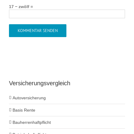
17 − zwölf =
Versicherungsvergleich
Autoversicherung
Basis Rente
Bauherrenhaftpflicht