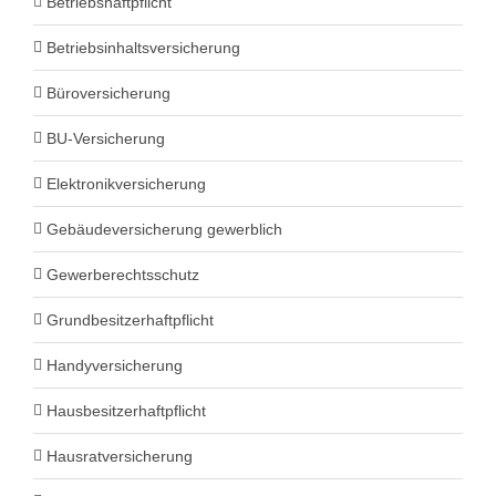
Betriebshaftpflicht
Betriebsinhaltsversicherung
Büroversicherung
BU-Versicherung
Elektronikversicherung
Gebäudeversicherung gewerblich
Gewerberechtsschutz
Grundbesitzerhaftpflicht
Handyversicherung
Hausbesitzerhaftpflicht
Hausratversicherung