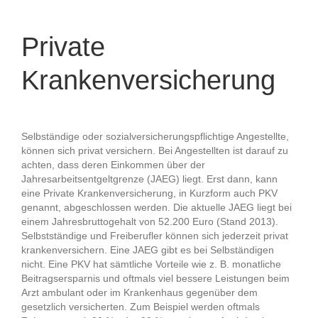
Private
Krankenversicherung
Selbständige oder sozialversicherungspflichtige Angestellte,
können sich privat versichern. Bei Angestellten ist darauf zu
achten, dass deren Einkommen über der
Jahresarbeitsentgeltgrenze (JAEG) liegt. Erst dann, kann
eine Private Krankenversicherung, in Kurzform auch PKV
genannt, abgeschlossen werden. Die aktuelle JAEG liegt bei
einem Jahresbruttogehalt von 52.200 Euro (Stand 2013).
Selbstständige und Freiberufler können sich jederzeit privat
krankenversichern. Eine JAEG gibt es bei Selbständigen
nicht. Eine PKV hat sämtliche Vorteile wie z. B. monatliche
Beitragsersparnis und oftmals viel bessere Leistungen beim
Arzt ambulant oder im Krankenhaus gegenüber dem
gesetzlich versicherten. Zum Beispiel werden oftmals