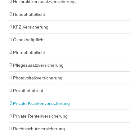
Heilpraktikerzusatzversicherung
Hundehaftpflicht
KFZ Versicherung
Öltankhaftpflicht
Pferdehaftpflicht
Pflegezusatzversicherung
Photovoltaikversicherung
Privathaftpflicht
Private Krankenversicherung
Private Rentenversicherung
Rechtsschutzversicherung