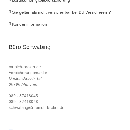
Berufsunfähigkeitsversicherung
Sie gelten als nicht versicherbar bei BU Versicherern?
Kundeninformation
Büro Schwabing
munich-broker.de
Versicherungsmakler
Destouchesstr. 68
80796 München
089 - 37418045
089 - 37418048
schwabing@munich-broker.de