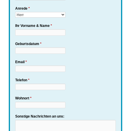
Anrede
*
Ihr Vorname & Name
*
Geburtsdatum
*
Email
*
Telefon
*
Wohnort
*
Sonstige Nachrichten an uns: