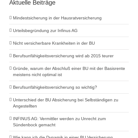
Aktuelle Beiträge
Mindestsicherung in der Hausratversicherung
Urteilsbegründung zur Infinus AG
Nicht versicherbare Krankheiten in der BU
Berufsunfähigkeitsversicherung wird ab 2015 teurer
Gründe, warum der Abschluß einer BU mit der Basisrente
meistens nicht optimal ist
Berufsunfähigkeitsversicherung so wichtig?
Unterschied der BU Absicherung bei Selbständigen zu
Angestellten
INFINUS AG: Vermittler werden zu Unrecht zum
Sündenbock gemacht
Wie kann ich die Dynamik in einer BU Versicherung