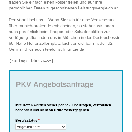
fragen Sie einfach einen kostenfreien und auf Ihre
persönlichen Daten zugeschnittenen Leistungsvergleich an.
Der Vorteil bei uns… Wenn Sie sich für eine Versicherung
über munich-broker.de entscheiden, so stehen wir Ihnen
auch persönlich beim Fragen oder Schadensfällen zur
Verfügung. Sie finden uns in München in der Destouchesstr.
68, Nähe Hohenzollernplatz leicht erreichbar mit der U2.
Gern sind wir auch telefonisch für Sie da.
[ratings id="6145"]
PKV Angebotsanfrage
Ihre Daten werden sicher per SSL übertragen, vertraulich
behandelt und nicht an Dritte weitergegeben.
Berufsstatus
*