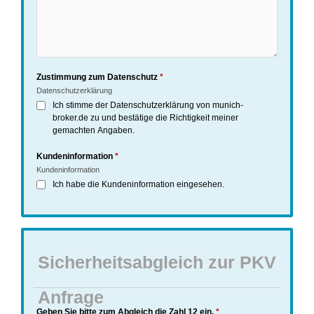
Zustimmung zum Datenschutz
*
Datenschutzerklärung
Ich stimme der Datenschutzerklärung von munich-
broker.de zu und bestätige die Richtigkeit meiner
gemachten Angaben.
Kundeninformation
*
Kundeninformation
Ich habe die Kundeninformation eingesehen.
Sicherheitsabgleich zur PKV
Anfrage
Geben Sie bitte zum Abgleich die Zahl 12 ein.
*