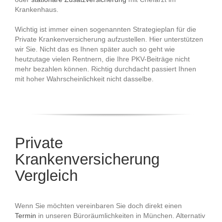
Krankenhaus.
Wichtig ist immer einen sogenannten Strategieplan für die
Private Krankenversicherung aufzustellen. Hier unterstützen
wir Sie. Nicht das es Ihnen später auch so geht wie
heutzutage vielen Rentnern, die Ihre PKV-Beiträge nicht
mehr bezahlen können. Richtig durchdacht passiert Ihnen
mit hoher Wahrscheinlichkeit nicht dasselbe.
Private
Krankenversicherung
Vergleich
Wenn Sie möchten vereinbaren Sie doch direkt einen
Termin
in unseren Büroräumlichkeiten in München. Alternativ