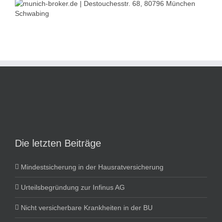
Die letzten Beiträge
Mindestsicherung in der Hausratversicherung
Urteilsbegründung zur Infinus AG
Nicht versicherbare Krankheiten in der BU