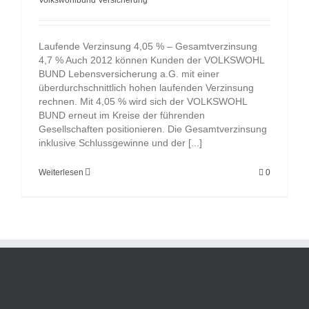
Volkswohlbund Versicherung
Laufende Verzinsung 4,05 % – Gesamtverzinsung
4,7 % Auch 2012 können Kunden der VOLKSWOHL
BUND Lebensversicherung a.G. mit einer
überdurchschnittlich hohen laufenden Verzinsung
rechnen. Mit 4,05 % wird sich der VOLKSWOHL
BUND erneut im Kreise der führenden
Gesellschaften positionieren. Die Gesamtverzinsung
inklusive Schlussgewinne und der [...]
Weiterlesen
0