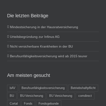
Die letzten Beiträge
Mindestsicherung in der Hausratversicherung
Urteilsbegründung zur Infinus AG
Nicht versicherbare Krankheiten in der BU
Berufsunfähigkeitsversicherung wird ab 2015 teurer
Am meisten gesucht
bAV
Berufsunfähigkeitsversicherung
Betriebshaftpflicht
BU
BU-Versicherung
BU Versicherung
comdirect
Cortal
Fonds
Fondsgebunde